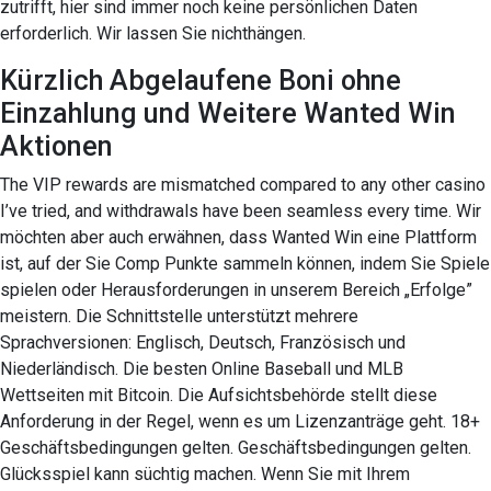
zutrifft, hier sind immer noch keine persönlichen Daten
erforderlich. Wir lassen Sie nichthängen.
Kürzlich Abgelaufene Boni ohne
Einzahlung und Weitere Wanted Win
Aktionen
The VIP rewards are mismatched compared to any other casino
I’ve tried, and withdrawals have been seamless every time. Wir
möchten aber auch erwähnen, dass Wanted Win eine Plattform
ist, auf der Sie Comp Punkte sammeln können, indem Sie Spiele
spielen oder Herausforderungen in unserem Bereich „Erfolge”
meistern. Die Schnittstelle unterstützt mehrere
Sprachversionen: Englisch, Deutsch, Französisch und
Niederländisch. Die besten Online Baseball und MLB
Wettseiten mit Bitcoin. Die Aufsichtsbehörde stellt diese
Anforderung in der Regel, wenn es um Lizenzanträge geht. 18+
Geschäftsbedingungen gelten. Geschäftsbedingungen gelten.
Glücksspiel kann süchtig machen. Wenn Sie mit Ihrem