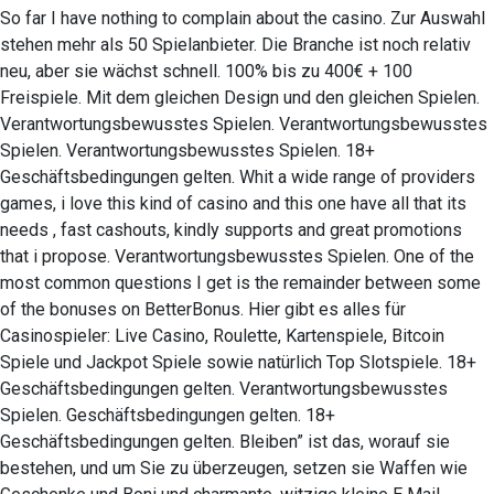
So far I have nothing to complain about the casino. Zur Auswahl
stehen mehr als 50 Spielanbieter. Die Branche ist noch relativ
neu, aber sie wächst schnell. 100% bis zu 400€ + 100
Freispiele. Mit dem gleichen Design und den gleichen Spielen.
Verantwortungsbewusstes Spielen. Verantwortungsbewusstes
Spielen. Verantwortungsbewusstes Spielen. 18+
Geschäftsbedingungen gelten. Whit a wide range of providers
games, i love this kind of casino and this one have all that its
needs , fast cashouts, kindly supports and great promotions
that i propose. Verantwortungsbewusstes Spielen. One of the
most common questions I get is the remainder between some
of the bonuses on BetterBonus. Hier gibt es alles für
Casinospieler: Live Casino, Roulette, Kartenspiele, Bitcoin
Spiele und Jackpot Spiele sowie natürlich Top Slotspiele. 18+
Geschäftsbedingungen gelten. Verantwortungsbewusstes
Spielen. Geschäftsbedingungen gelten. 18+
Geschäftsbedingungen gelten. Bleiben” ist das, worauf sie
bestehen, und um Sie zu überzeugen, setzen sie Waffen wie