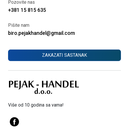
Pozovite nas
+381 15 815 635
Pišite nam
biro.pejakhandel@gmail.com
ZAKAZATI SASTANAK
Više od 10 godina sa vama!