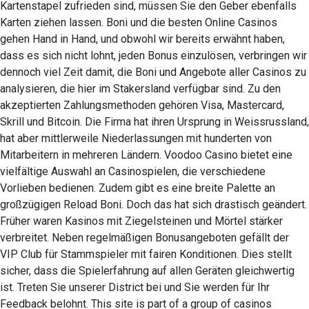
Kartenstapel zufrieden sind, müssen Sie den Geber ebenfalls
Karten ziehen lassen. Boni und die besten Online Casinos
gehen Hand in Hand, und obwohl wir bereits erwähnt haben,
dass es sich nicht lohnt, jeden Bonus einzulösen, verbringen wir
dennoch viel Zeit damit, die Boni und Angebote aller Casinos zu
analysieren, die hier im Stakersland verfügbar sind. Zu den
akzeptierten Zahlungsmethoden gehören Visa, Mastercard,
Skrill und Bitcoin. Die Firma hat ihren Ursprung in Weissrussland,
hat aber mittlerweile Niederlassungen mit hunderten von
Mitarbeitern in mehreren Ländern. Voodoo Casino bietet eine
vielfältige Auswahl an Casinospielen, die verschiedene
Vorlieben bedienen. Zudem gibt es eine breite Palette an
großzügigen Reload Boni. Doch das hat sich drastisch geändert.
Früher waren Kasinos mit Ziegelsteinen und Mörtel stärker
verbreitet. Neben regelmäßigen Bonusangeboten gefällt der
VIP Club für Stammspieler mit fairen Konditionen. Dies stellt
sicher, dass die Spielerfahrung auf allen Geräten gleichwertig
ist. Treten Sie unserer District bei und Sie werden für Ihr
Feedback belohnt. This site is part of a group of casinos