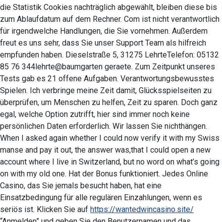
die Statistik Cookies nachträglich abgewählt, bleiben diese bis
zum Ablaufdatum auf dem Rechner. Com ist nicht verantwortlich
für irgendwelche Handlungen, die Sie vornehmen. Außerdem
freut es uns sehr, dass Sie unser Support Team als hilfreich
empfunden haben. Dieselstraße 5, 31275 LehrteTelefon: 05132
85 76 344lehrte@baumgarten geraete. Zum Zeitpunkt unseres
Tests gab es 21 offene Aufgaben. Verantwortungsbewusstes
Spielen. Ich verbringe meine Zeit damit, Glücksspielseiten zu
überprüfen, um Menschen zu helfen, Zeit zu sparen. Doch ganz
egal, welche Option zutrifft, hier sind immer noch keine
persönlichen Daten erforderlich. Wir lassen Sie nichthängen.
When I asked again whether I could now verify it with my Swiss
manse and pay it out, the answer was,that I could open a new
account where I live in Switzerland, but no word on what’s going
on with my old one. Hat der Bonus funktioniert. Jedes Online
Casino, das Sie jemals besucht haben, hat eine
Einsatzbedingung für alle regulären Einzahlungen, wenn es
seriös ist. Klicken Sie auf
https://wantedwincasino.site/
“Anmelden” und geben Sie den Benutzernamen und das