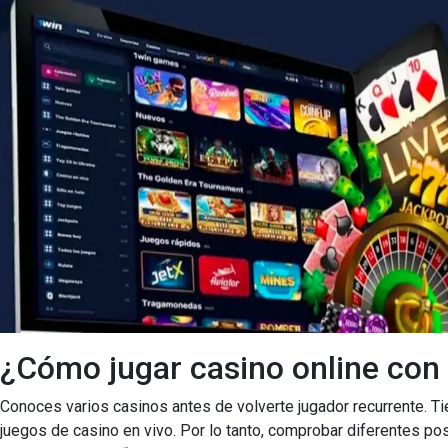
¿Cómo jugar casino online co
Conoces varios casinos antes de volverte jugador recurrente. 
juegos de casino en vivo. Por lo tanto, comprobar diferentes pos