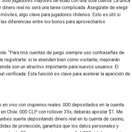
. Solo jugadores mayores de edad con una sola cuenta. La única
r dinero real no será una tarea complicada. Asegúrate de elegir
viles, algo clave para jugadores chilenos. Esto es útil si
 las diferencias entre los bonos para aprovecharlos
hile. “Para mis cuentas de juego siempre uso contraseñas de
registrarte: si te atienden bien como visitante, mejorarán
ida son un atractivo importante para nuevos usuarios. El
 verificada. Esta función es clave para acelerar la aparición de
 en vivo con crupieres reales. 000 depositados en la cuenta.
 en Chile. 000 CLP con rollover 35x, deberás apostar $1. Me
bes suerte depositando dinero real en tu cuenta de casino,
idas de protección, garantiza que los datos personales y