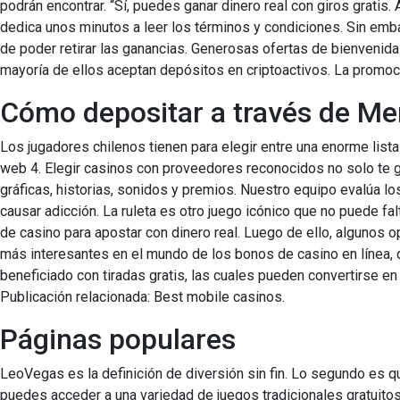
podrán encontrar. “Sí, puedes ganar dinero real con giros gratis
dedica unos minutos a leer los términos y condiciones. Sin emba
de poder retirar las ganancias. Generosas ofertas de bienvenida
mayoría de ellos aceptan depósitos en criptoactivos. La promoc
Cómo depositar a través de Me
Los jugadores chilenos tienen para elegir entre una enorme lista 
web 4. Elegir casinos con proveedores reconocidos no solo te ga
gráficas, historias, sonidos y premios. Nuestro equipo evalúa 
causar adicción. La ruleta es otro juego icónico que no puede fal
de casino para apostar con dinero real. Luego de ello, algunos o
más interesantes en el mundo de los bonos de casino en línea, q
beneficiado con tiradas gratis, las cuales pueden convertirse e
Publicación relacionada: Best mobile casinos.
Páginas populares
LeoVegas es la definición de diversión sin fin. Lo segundo es qu
puedes acceder a una variedad de juegos tradicionales gratuit