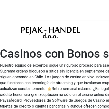
Casinos con Bonos s
Nuestro equipo de expertos sigue un riguroso proceso para as
Suprema ordenó bloqueos a sitios sin licencia en septiembre d
siguen operando en Chile. Los juegos de casino en vivo incluy
que funcionan con tecnología de streaming y que involucran cru
actualizan constantemente.
Retiro semanal máximo. ¿Es legal 
crédito tienen una gran aceptación no sólo en el casino online di
Paysafecard. Proveedores de Software de Juegos de Casino en C
tarjetas de crédito o cuentas bancarias, y aunque ofrecen comod