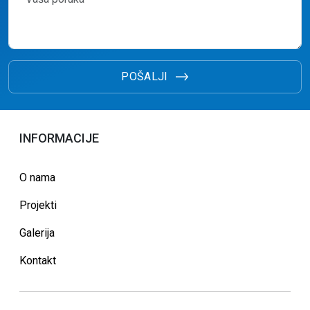
POŠALJI
INFORMACIJE
O nama
Projekti
Galerija
Kontakt