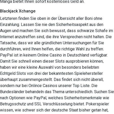
Manga bietet Ihnen sofort kostenloses Geld an.
Blackjack Xchange
Letzteren finden Sie oben in der Übersicht aller Boni ohne
Einzahlung. Lassen Sie nie den Sicherheitsaspekt aus den
Augen und machen Sie sich bewusst, dass schwarze Schafe im
Internet anzutreffen sind, die ihre Versprechen nicht halten. Die
Tatsache, dass wir alle gründlichen Untersuchungen für Sie
durchführen, wird Ihnen helfen, die richtige Wahl zu treffen.
PayPal ist in keinem Online Casino in Deutschland verfügbar.
Damit Sie schnell einen dieser Slots ausprobieren können,
haben wir eine kleine Auswahl von besonders beliebten
Echtgeld Slots von drei der bekanntesten Spielehersteller
überhaupt zusammengestellt. Das findet sich nicht überall,
sondern nur bei Onlince Casinos unserer Top Liste. Die
Bundesländer behandeln das Thema unterschiedlich. Suchen Sie
nach Optionen wie PayPal, welches Sicherheitsmerkmale wie
Betrugsschutz und SSL Verschlüsselung bietet. Pokerspieler
wissen, wie schwer sich der deutsche Staat bisher getan hat,