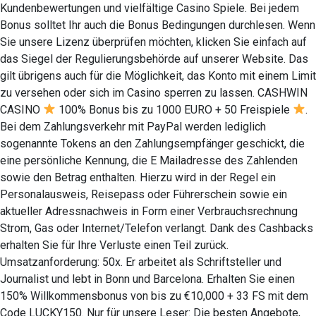
Kundenbewertungen und vielfältige Casino Spiele. Bei jedem
Bonus solltet Ihr auch die Bonus Bedingungen durchlesen. Wenn
Sie unsere Lizenz überprüfen möchten, klicken Sie einfach auf
das Siegel der Regulierungsbehörde auf unserer Website. Das
gilt übrigens auch für die Möglichkeit, das Konto mit einem Limit
zu versehen oder sich im Casino sperren zu lassen. CASHWIN
CASINO
100% Bonus bis zu 1000 EURO + 50 Freispiele
.
Bei dem Zahlungsverkehr mit PayPal werden lediglich
sogenannte Tokens an den Zahlungsempfänger geschickt, die
eine persönliche Kennung, die E Mailadresse des Zahlenden
sowie den Betrag enthalten. Hierzu wird in der Regel ein
Personalausweis, Reisepass oder Führerschein sowie ein
aktueller Adressnachweis in Form einer Verbrauchsrechnung
Strom, Gas oder Internet/Telefon verlangt. Dank des Cashbacks
erhalten Sie für Ihre Verluste einen Teil zurück.
Umsatzanforderung: 50x. Er arbeitet als Schriftsteller und
Journalist und lebt in Bonn und Barcelona. Erhalten Sie einen
150% Willkommensbonus von bis zu €10,000 + 33 FS mit dem
Code LUCKY150. Nur für unsere Leser: Die besten Angebote,