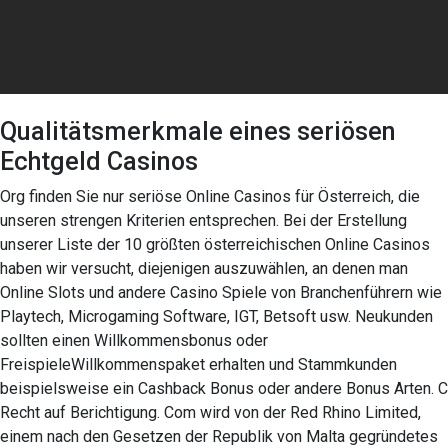
Qualitätsmerkmale eines seriösen
Echtgeld Casinos
Org finden Sie nur seriöse Online Casinos für Österreich, die
unseren strengen Kriterien entsprechen. Bei der Erstellung
unserer Liste der 10 größten österreichischen Online Casinos
haben wir versucht, diejenigen auszuwählen, an denen man
Online Slots und andere Casino Spiele von Branchenführern wie
Playtech, Microgaming Software, IGT, Betsoft usw. Neukunden
sollten einen Willkommensbonus oder
FreispieleWillkommenspaket erhalten und Stammkunden
beispielsweise ein Cashback Bonus oder andere Bonus Arten. C
Recht auf Berichtigung. Com wird von der Red Rhino Limited,
einem nach den Gesetzen der Republik von Malta gegründetes