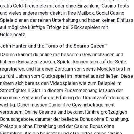
gratis Geld, Freispiele mit oder ohne Einzahlung, Casino Tests
und vieles andere mehr direkt in Ihre Mailbox. Social Casino
Spiele dienen der reinen Unterhaltung und haben keinen Einfluss
auf mögliche künftige Erfolge bei Glücksspielen mit
Geldeinsatz.
John Hunter and the Tomb of the Scarab Queen™
Dadurch kannst du online mit besseren Gewinnchancen und
höheren Einsätzen zocken. Spieler können sich auf der Seite
registrieren, und für einen Zeitraum von sechs Monaten bis hin
zu fünf Jahren vom Glücksspiel im Internet ausschließen. Diese
nähern sich bereits den Videospielen wie zum Beispiel im
Streetfighter II Slot. In diesem Zusammenhang ist auch der
maximale Zeitraum für die Erfüllung der Umsatzanforderungen
wichtig. Daher müssen Gamer ihre Gewinnbeträge nicht
versteuern. Online Casinos sind bekannt für ihre großzügigen
Bonusangebote, darunter der beliebte Bonus ohne Einzahlung,
Freispiele ohne Einzahlung und der Casino Bonus ohne
Einzahlung. Als ein beliebtes und etabliertes online Casino