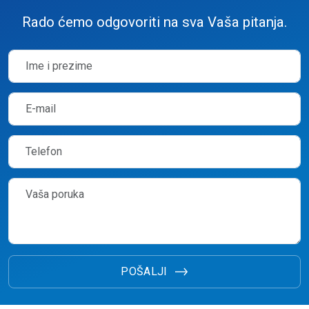
Rado ćemo odgovoriti na sva Vaša pitanja.
POŠALJI