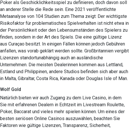
Poker als Geschicklichkeitsspiel zu definieren, doch davon soll
an anderer Stelle die Rede sein. Eine 2021 veröffentlichte
Metaanalyse von 104 Studien zum Thema zeigt: Der wichtigste
Risikofaktor für problematisches Spielverhalten ist nicht etwa in
der Persönlichkeit oder den Lebensumständen des Spielers zu
finden, sondern in der Art des Spiels. Die eine gültige Lizenz
aus Curaçao besitzt. In einigen Fällen können jedoch Gebühren
anfallen, was vorab geklärt werden sollte. Großbritannien vergibt
Lizenzen standortunabhängig auch an ausländische
Unternehmen. Die meisten Dealerinnen kommen aus Lettland,
Estland und Philippinen, andere Studios befinden sich aber auch
in Malta, Gibraltar, Costa Rica, Kanada oder Douglas Isle of Man.
Wolf Gold
Natürlich bieten wir auch Zugang zu dem Live Casino, in dem
Sie mit erfahrenen Dealern in Echtzeit im Livestream Roulette,
Poker, Baccarat und vieles mehr spielen können. Um eines der
besten seriösen Online Casinos auszuwählen, beachten Sie
Faktoren wie gültige Lizenzen, Transparenz, Sicherheit,