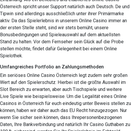
Österreich spricht unser Support natürlich auch Deutsch. De und
Tipwin sind allerdings ausschließlich unter ihrer Primärmarke
aktiv. Da das Spielerlebnis in unserem Online Casino immer an
der ersten Stelle steht, sind wir stets bemüht, unsere
Bonusbedingungen und Spieleauswahl auf dem aktuellsten
Stand zu halten. Vor dem Fernseher sein Glück auf die Probe
stellen möchte, findet dafür Gelegenheit bei einem Online
Spielothek.
Umfangreiches Portfolio an Zahlungsmethoden
Ein seriöses Online Casino Österreich legt zudem sehr großen
Wert auf den Spielerschutz. Hierbei ist die größte Auswahl im
Slot Bereich zu erwarten, aber auch Tischspiele und weitere
Live Spiele wie beispielsweise. Um die Legalität eines Online
Casinos in Österreich für euch eindeutig unter Beweis stellen zu
können, haben wir daher auch das EU Recht hinzugezogen. Nur
wenn Sie sicher sein können, dass Ihrepersonenbezogenen
Daten, Ihre Bankverbindung und natürlich Ihr Casino Guthaben zu