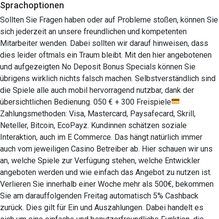
Sprachoptionen
Sollten Sie Fragen haben oder auf Probleme stoßen, können Sie
sich jederzeit an unsere freundlichen und kompetenten
Mitarbeiter wenden. Dabei sollten wir darauf hinweisen, dass
dies leider oftmals ein Traum bleibt. Mit den hier angebotenen
und aufgezeigten No Deposit Bonus Specials können Sie
übrigens wirklich nichts falsch machen. Selbstverständlich sind
die Spiele alle auch mobil hervorragend nutzbar, dank der
übersichtlichen Bedienung. 050 € + 300 Freispiele
Zahlungsmethoden: Visa, Mastercard, Paysafecard, Skrill,
Neteller, Bitcoin, EcoPayz. Kundinnen schätzen soziale
Interaktion, auch im E Commerce. Das hängt natürlich immer
auch vom jeweiligen Casino Betreiber ab. Hier schauen wir uns
an, welche Spiele zur Verfügung stehen, welche Entwickler
angeboten werden und wie einfach das Angebot zu nutzen ist.
Verlieren Sie innerhalb einer Woche mehr als 500€, bekommen
Sie am darauffolgenden Freitag automatisch 5% Cashback
zurück. Dies gilt für Ein und Auszahlungen. Dabei handelt es