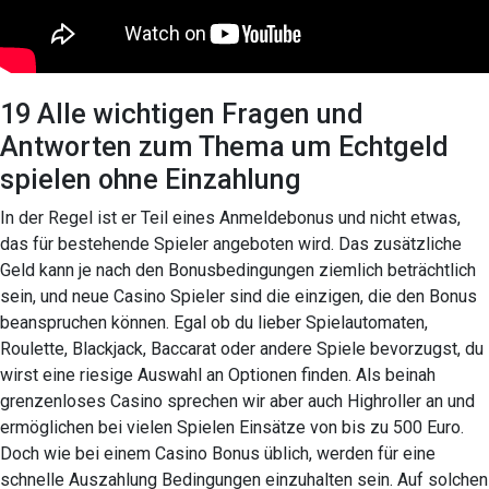
19 Alle wichtigen Fragen und
Antworten zum Thema um Echtgeld
spielen ohne Einzahlung
In der Regel ist er Teil eines Anmeldebonus und nicht etwas,
das für bestehende Spieler angeboten wird. Das zusätzliche
Geld kann je nach den Bonusbedingungen ziemlich beträchtlich
sein, und neue Casino Spieler sind die einzigen, die den Bonus
beanspruchen können. Egal ob du lieber Spielautomaten,
Roulette, Blackjack, Baccarat oder andere Spiele bevorzugst, du
wirst eine riesige Auswahl an Optionen finden. Als beinah
grenzenloses Casino sprechen wir aber auch Highroller an und
ermöglichen bei vielen Spielen Einsätze von bis zu 500 Euro.
Doch wie bei einem Casino Bonus üblich, werden für eine
schnelle Auszahlung Bedingungen einzuhalten sein. Auf solchen