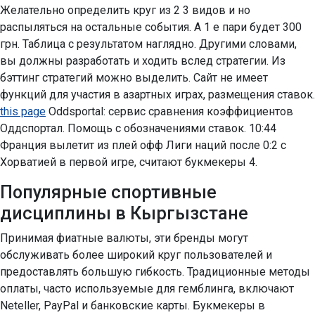
Желательно определить круг из 2 3 видов и но
распыляться на остальные события. А 1 е пари будет 300
грн. Таблица с результатом наглядно. Другими словами,
вы должны разработать и ходить вслед стратегии. Из
бэттинг стратегий можно выделить. Сайт не имеет
функций для участия в азартных играх, размещения ставок.
this page
Oddsportal: сервис сравнения коэффициентов
Оддспортал. Помощь с обозначениями ставок. 10:44
Франция вылетит из плей офф Лиги наций после 0:2 с
Хорватией в первой игре, считают букмекеры 4.
Популярные спортивные
дисциплины в Кыргызстане
Принимая фиатные валюты, эти бренды могут
обслуживать более широкий круг пользователей и
предоставлять большую гибкость. Традиционные методы
оплаты, часто используемые для гемблинга, включают
Neteller, PayPal и банковские карты. Букмекеры в