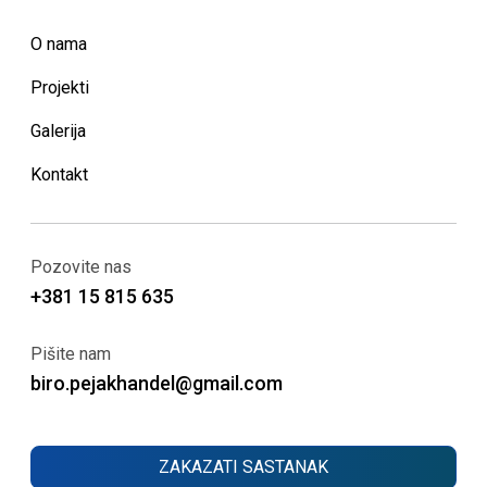
O nama
Projekti
Galerija
Kontakt
Pozovite nas
+381 15 815 635
Pišite nam
biro.pejakhandel@gmail.com
ZAKAZATI SASTANAK