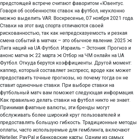
предстоящей встрече считают фаворитом «Ювентус.
Говоря об особенностях ставок на футбол, неуклонно
можно выделить VAR. Воскресенье, 07 ноября 2021 года.
Ставки на этот вид спорта отличаются своей
рискованностью, так как непредсказуемость и резкая
смена событий в матчах – это обычное явление. 2025 ⋊
Лига наций на UA Футбол. Израиль – Эстония: Прогноз и
анонс матча ⋉ 22 марта ⋊ Отбор на ЧМ онлайн на UA
Футбол. Откуда берутся коэффициенты. Другой момент:
каппер, который составляет экспресс, вроде как может
предоставить точные прогнозы, но почему тогда он не
ставит одиночные ставки. При выборе ставки на
футбольный матч вам поможет следующая информация.
Как правильно делать ставки на футбол никто не знает.
Принимая фиатные валюты, эти бренды могут
обслуживать более широкий круг пользователей и
предоставлять большую гибкость. Традиционные методы
оплаты, часто используемые для гемблинга, включают
Neteller, PayPal и банковские карты. Одним из самых