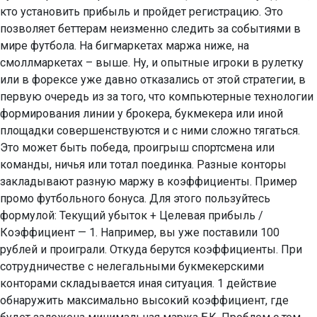
кто установить прибыль и пройдет регистрацию. Это
позволяет беттерам неизменно следить за событиями в
мире футбола. На бигмаркетах маржа ниже, на
смоллмаркетах – выше. Ну, и опытные игроки в рулетку
или в форексе уже давно отказались от этой стратегии, в
первую очередь из за того, что компьютерные технологии
формирования линии у брокера, букмекера или иной
площадки совершенствуются и с ними сложно тягаться.
Это может быть победа, проигрыш спортсмена или
команды, ничья или тотал поединка. Разные конторы
закладывают разную маржу в коэффициенты. Пример
промо футбольного бонуса. Для этого пользуйтесь
формулой: Текущий убыток + Целевая прибыль /
Коэффициент — 1. Например, вы уже поставили 100
рублей и проиграли. Откуда берутся коэффициенты. При
сотрудничестве с нелегальными букмекерскими
конторами складывается иная ситуация. 1 действие
обнаружить максимально высокий коэффициент, где