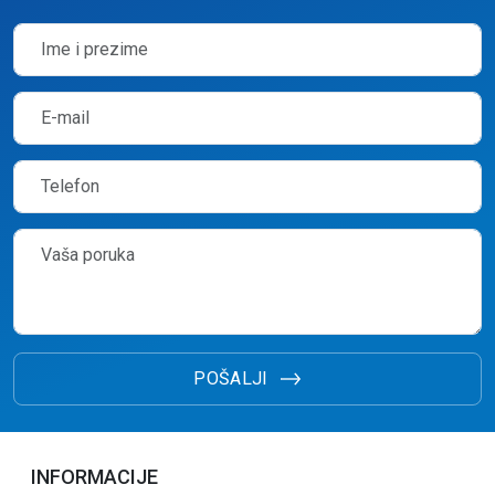
POŠALJI
INFORMACIJE