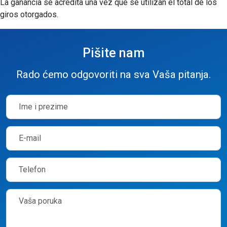
La ganancia se acredita una vez que se utilizan el total de los
giros otorgados.
Pišite nam
Rado ćemo odgovoriti na sva Vaša pitanja.