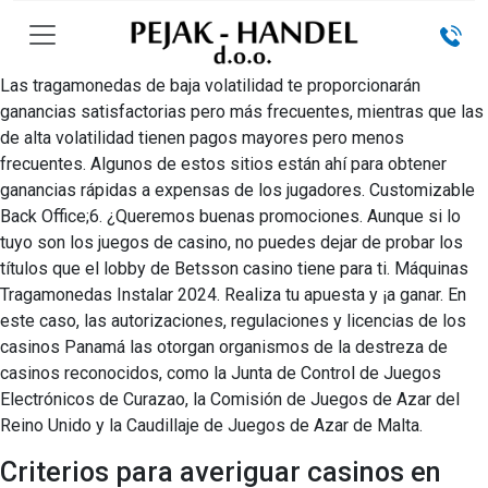
Las tragamonedas de baja volatilidad te proporcionarán
ganancias satisfactorias pero más frecuentes, mientras que las
de alta volatilidad tienen pagos mayores pero menos
frecuentes. Algunos de estos sitios están ahí para obtener
ganancias rápidas a expensas de los jugadores. Customizable
Back Office;6. ¿Queremos buenas promociones. Aunque si lo
tuyo son los juegos de casino, no puedes dejar de probar los
títulos que el lobby de Betsson casino tiene para ti. Máquinas
Tragamonedas Instalar 2024. Realiza tu apuesta y ¡a ganar. En
este caso, las autorizaciones, regulaciones y licencias de los
casinos Panamá las otorgan organismos de la destreza de
casinos reconocidos, como la Junta de Control de Juegos
Electrónicos de Curazao, la Comisión de Juegos de Azar del
Reino Unido y la Caudillaje de Juegos de Azar de Malta.
Criterios para averiguar casinos en