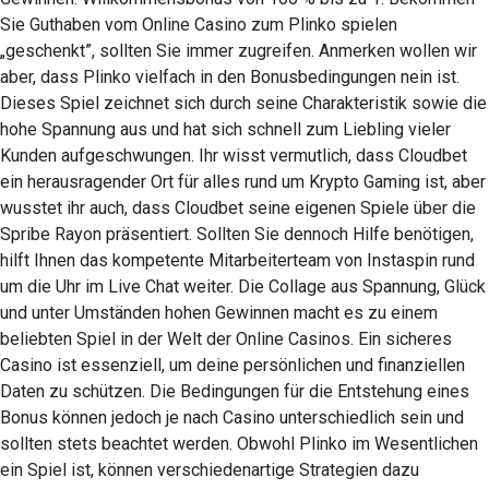
Sie Guthaben vom Online Casino zum Plinko spielen
„geschenkt”, sollten Sie immer zugreifen. Anmerken wollen wir
aber, dass Plinko vielfach in den Bonusbedingungen nein ist.
Dieses Spiel zeichnet sich durch seine Charakteristik sowie die
hohe Spannung aus und hat sich schnell zum Liebling vieler
Kunden aufgeschwungen. Ihr wisst vermutlich, dass Cloudbet
ein herausragender Ort für alles rund um Krypto Gaming ist, aber
wusstet ihr auch, dass Cloudbet seine eigenen Spiele über die
Spribe Rayon präsentiert. Sollten Sie dennoch Hilfe benötigen,
hilft Ihnen das kompetente Mitarbeiterteam von Instaspin rund
um die Uhr im Live Chat weiter. Die Collage aus Spannung, Glück
und unter Umständen hohen Gewinnen macht es zu einem
beliebten Spiel in der Welt der Online Casinos. Ein sicheres
Casino ist essenziell, um deine persönlichen und finanziellen
Daten zu schützen. Die Bedingungen für die Entstehung eines
Bonus können jedoch je nach Casino unterschiedlich sein und
sollten stets beachtet werden. Obwohl Plinko im Wesentlichen
ein Spiel ist, können verschiedenartige Strategien dazu