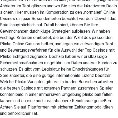
Anbieter im Test glänzen und wo Sie sich die lukrativsten Deals
sichern. Hier müssen im Komparation zu den „normalen” Online
Casinos ein paar Besonderheiten beachtet werden. Obwohl das
Spiel hauptsächlich auf Zufall basiert, können Sie Ihre
Gewinnchancen durch kluge Strategien aufblasen. Wir haben
wichtige Kriterien erarbeitet, die bei der Wahl des passenden
Plinko Online Casinos helfen, und legen ein aufwändiges Test
und Bewertungsverfahren für die Auswahl der Top Casinos mit
Plinko Echtgeld zugrunde. Deshalb haben wir erstklassige
Sicherheitsmaßnahmen eingeführt, um Daten unserer Kunden zu
schützen. Es gibt vom Legislatur keine Einschränkungen für
Spielanbieter, die eine gültige internationale Lizenz besitzen.
Welche Plinko Varianten gibt es. In beiden Bereichen arbeiten
die besten Casinos mit externen Partnern zusammen. Spieler
könnten bald in einer immersiven Umgebung plinko ball fallen
lassen und so eine noch realistischere Kenntnisse genießen.
Achten Sie auf Plattformen mit sicheren Zahlungsmodalitäten
und behördlicher Tat.