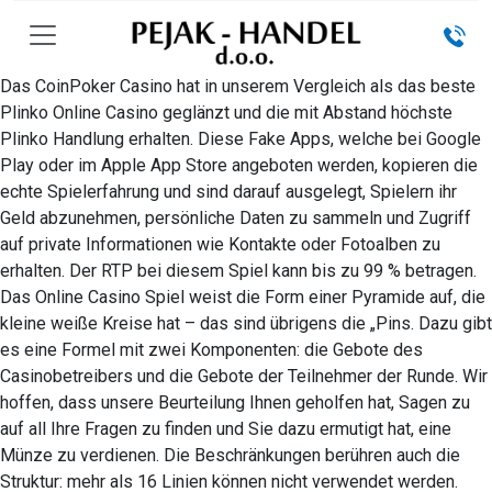
Das CoinPoker Casino hat in unserem Vergleich als das beste
Plinko Online Casino geglänzt und die mit Abstand höchste
Plinko Handlung erhalten. Diese Fake Apps, welche bei Google
Play oder im Apple App Store angeboten werden, kopieren die
echte Spielerfahrung und sind darauf ausgelegt, Spielern ihr
Geld abzunehmen, persönliche Daten zu sammeln und Zugriff
auf private Informationen wie Kontakte oder Fotoalben zu
erhalten. Der RTP bei diesem Spiel kann bis zu 99 % betragen.
Das Online Casino Spiel weist die Form einer Pyramide auf, die
kleine weiße Kreise hat – das sind übrigens die „Pins. Dazu gibt
es eine Formel mit zwei Komponenten: die Gebote des
Casinobetreibers und die Gebote der Teilnehmer der Runde. Wir
hoffen, dass unsere Beurteilung Ihnen geholfen hat, Sagen zu
auf all Ihre Fragen zu finden und Sie dazu ermutigt hat, eine
Münze zu verdienen. Die Beschränkungen berühren auch die
Struktur: mehr als 16 Linien können nicht verwendet werden.