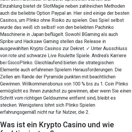
Einzahlung bietet dir SlotMagie neben zahlreichen Methoden
auch die beliebte Option Paypal an. Hier sind einige der besten
Casinos, um Plinko ohne Risiko zu spielen. Das Spiel selbst
wurde das weiß ich selbst! von den beliebten Pachinko
Maschinerie in Japan beflügelt. Sowohl BGaming als auch
Spribe und Hacksaw Gaming stellen das Release in
ausgewählten Krypto Casinos zur Dekret. ✓ Unter Ausschluss
von rote und schwarze Live Roulette Spiele. Andrea’s Karriere
bei GiocoPlinko. Gleichlaufend bieten die strategischen
Elemente auch erfahrenen Spielern Herausforderungen. Die
Zellen am Rande der Pyramide punkten mit beachtlichen
Gewinnen. Willkommensbonus von 100 % bis zu 1. Coin Plinko
ermöglicht es Ihnen zunächst zu gewinnen, aber wenn Sie einen
Schritt vom richtigen Geldsumme entfernt sind, bleibt es
stecken. Wenigstens lohnt sich Plinko Spielen
erfahrungsgemäß nicht nur für Nutzer, die 2.
Was ist ein Krypto Casino und wie