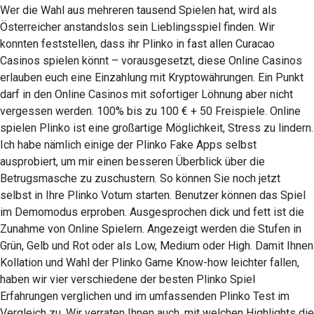
Wer die Wahl aus mehreren tausend Spielen hat, wird als
Österreicher anstandslos sein Lieblingsspiel finden. Wir
konnten feststellen, dass ihr Plinko in fast allen Curacao
Casinos spielen könnt – vorausgesetzt, diese Online Casinos
erlauben euch eine Einzahlung mit Kryptowährungen. Ein Punkt
darf in den Online Casinos mit sofortiger Löhnung aber nicht
vergessen werden. 100% bis zu 100 € + 50 Freispiele. Online
spielen Plinko ist eine großartige Möglichkeit, Stress zu lindern.
Ich habe nämlich einige der Plinko Fake Apps selbst
ausprobiert, um mir einen besseren Überblick über die
Betrugsmasche zu zuschustern. So können Sie noch jetzt
selbst in Ihre Plinko Votum starten. Benutzer können das Spiel
im Demomodus erproben. Ausgesprochen dick und fett ist die
Zunahme von Online Spielern. Angezeigt werden die Stufen in
Grün, Gelb und Rot oder als Low, Medium oder High. Damit Ihnen
Kollation und Wahl der Plinko Game Know-how leichter fallen,
haben wir vier verschiedene der besten Plinko Spiel
Erfahrungen verglichen und im umfassenden Plinko Test im
Vergleich zu. Wir verraten Ihnen auch, mit welchen Highlights die