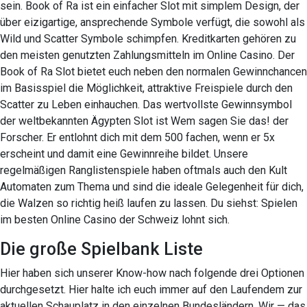
sein. Book of Ra ist ein einfacher Slot mit simplem Design, der
über eizigartige, ansprechende Symbole verfügt, die sowohl als
Wild und Scatter Symbole schimpfen. Kreditkarten gehören zu
den meisten genutzten Zahlungsmitteln im Online Casino. Der
Book of Ra Slot bietet euch neben den normalen Gewinnchancen
im Basisspiel die Möglichkeit, attraktive Freispiele durch den
Scatter zu Leben einhauchen. Das wertvollste Gewinnsymbol
der weltbekannten Ägypten Slot ist Wem sagen Sie das! der
Forscher. Er entlohnt dich mit dem 500 fachen, wenn er 5x
erscheint und damit eine Gewinnreihe bildet. Unsere
regelmäßigen Ranglistenspiele haben oftmals auch den Kult
Automaten zum Thema und sind die ideale Gelegenheit für dich,
die Walzen so richtig heiß laufen zu lassen. Du siehst: Spielen
im besten Online Casino der Schweiz lohnt sich.
Die große Spielbank Liste
Hier haben sich unserer Know-how nach folgende drei Optionen
durchgesetzt. Hier halte ich euch immer auf den Laufendem zur
aktuellen Schauplatz in den einzelnen Bundesländern. Wir — das