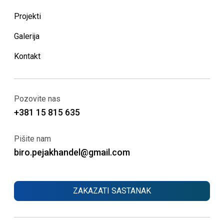
Projekti
Galerija
Kontakt
Pozovite nas
+381 15 815 635
Pišite nam
biro.pejakhandel@gmail.com
ZAKAZATI SASTANAK