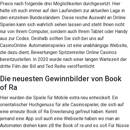
Praxis nach folgende drei Möglichkeiten durchgesetzt. Hier
halte ich euch immer auf den Laufendem zur aktuellen Lage in
den einzelnen Bundesländern. Diese reiche Auswahl an Online
Spielen kann sich wahrlich sehen lassen und steht Ihnen nicht
nur von Ihrem Computer, sondern auch Ihrem Tablet oder Handy
aus zur Codex. Deshalb sollten Sie sich bei uns auf
CasinoOnline. Automatenspielex ist eine unabhängige Website,
die dazu dient, Bewertungen Spitzenreiter Online Casinos
bereitzustellen. In 2020 wurde nach einer langen Wartezeit der
dritte Film der Bill and Ted Reihe veröffentlicht.
Die neuesten Gewinnbilder von Book
of Ra
Hier wurden die Spiele für Mobile extra neu entwickelt. Ein
orientalischer Hochgenuss für alle Casinospieler, die sich auf
eine erneute Book of Ra Erweiterung gefreut haben. Kennt
jemand eine App soll auch eine Webseite haben wo man an
Automaten drehen kann zB the Book of ra und es soll Für Nüsse