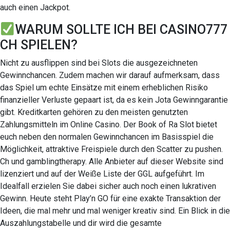
auch einen Jackpot.
WARUM SOLLTE ICH BEI CASINO777
CH SPIELEN?
Nicht zu ausflippen sind bei Slots die ausgezeichneten
Gewinnchancen. Zudem machen wir darauf aufmerksam, dass
das Spiel um echte Einsätze mit einem erheblichen Risiko
finanzieller Verluste gepaart ist, da es kein Jota Gewinngarantie
gibt. Kreditkarten gehören zu den meisten genutzten
Zahlungsmitteln im Online Casino. Der Book of Ra Slot bietet
euch neben den normalen Gewinnchancen im Basisspiel die
Möglichkeit, attraktive Freispiele durch den Scatter zu pushen.
Ch und gamblingtherapy. Alle Anbieter auf dieser Website sind
lizenziert und auf der Weiße Liste der GGL aufgeführt. Im
Idealfall erzielen Sie dabei sicher auch noch einen lukrativen
Gewinn. Heute steht Play’n GO für eine exakte Transaktion der
Ideen, die mal mehr und mal weniger kreativ sind. Ein Blick in die
Auszahlungstabelle und dir wird die gesamte