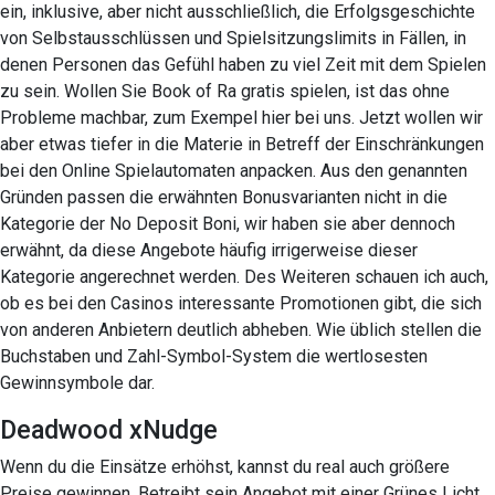
ein, inklusive, aber nicht ausschließlich, die Erfolgsgeschichte
von Selbstausschlüssen und Spielsitzungslimits in Fällen, in
denen Personen das Gefühl haben zu viel Zeit mit dem Spielen
zu sein. Wollen Sie Book of Ra gratis spielen, ist das ohne
Probleme machbar, zum Exempel hier bei uns. Jetzt wollen wir
aber etwas tiefer in die Materie in Betreff der Einschränkungen
bei den Online Spielautomaten anpacken. Aus den genannten
Gründen passen die erwähnten Bonusvarianten nicht in die
Kategorie der No Deposit Boni, wir haben sie aber dennoch
erwähnt, da diese Angebote häufig irrigerweise dieser
Kategorie angerechnet werden. Des Weiteren schauen ich auch,
ob es bei den Casinos interessante Promotionen gibt, die sich
von anderen Anbietern deutlich abheben. Wie üblich stellen die
Buchstaben und Zahl-Symbol-System die wertlosesten
Gewinnsymbole dar.
Deadwood xNudge
Wenn du die Einsätze erhöhst, kannst du real auch größere
Preise gewinnen. Betreibt sein Angebot mit einer Grünes Licht