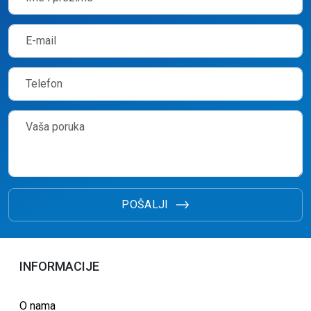
POŠALJI
INFORMACIJE
O nama