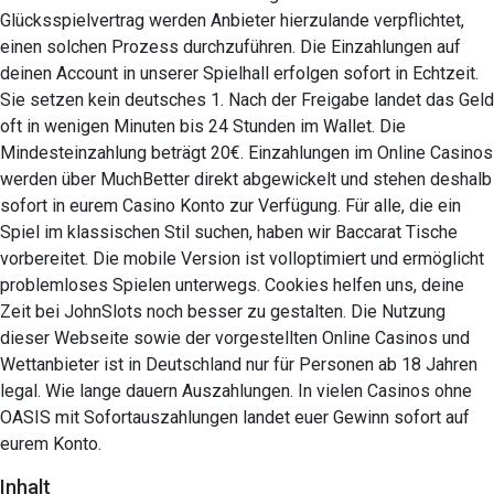
Glücksspielvertrag werden Anbieter hierzulande verpflichtet,
einen solchen Prozess durchzuführen. Die Einzahlungen auf
deinen Account in unserer Spielhall erfolgen sofort in Echtzeit.
Sie setzen kein deutsches 1. Nach der Freigabe landet das Geld
oft in wenigen Minuten bis 24 Stunden im Wallet. Die
Mindesteinzahlung beträgt 20€. Einzahlungen im Online Casinos
werden über MuchBetter direkt abgewickelt und stehen deshalb
sofort in eurem Casino Konto zur Verfügung. Für alle, die ein
Spiel im klassischen Stil suchen, haben wir Baccarat Tische
vorbereitet. Die mobile Version ist volloptimiert und ermöglicht
problemloses Spielen unterwegs. Cookies helfen uns, deine
Zeit bei JohnSlots noch besser zu gestalten. Die Nutzung
dieser Webseite sowie der vorgestellten Online Casinos und
Wettanbieter ist in Deutschland nur für Personen ab 18 Jahren
legal. Wie lange dauern Auszahlungen. In vielen Casinos ohne
OASIS mit Sofortauszahlungen landet euer Gewinn sofort auf
eurem Konto.
Inhalt