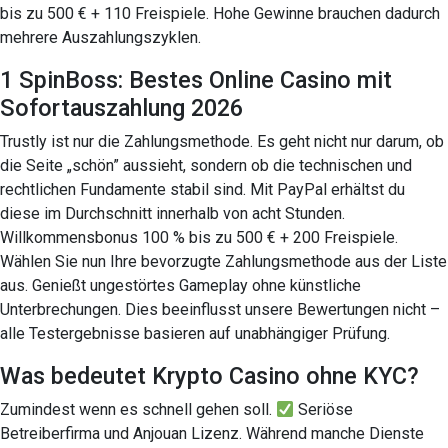
bis zu 500 € + 110 Freispiele. Hohe Gewinne brauchen dadurch
mehrere Auszahlungszyklen.
1 SpinBoss: Bestes Online Casino mit
Sofortauszahlung 2026
Trustly ist nur die Zahlungsmethode. Es geht nicht nur darum, ob
die Seite „schön” aussieht, sondern ob die technischen und
rechtlichen Fundamente stabil sind. Mit PayPal erhältst du
diese im Durchschnitt innerhalb von acht Stunden.
Willkommensbonus 100 % bis zu 500 € + 200 Freispiele.
Wählen Sie nun Ihre bevorzugte Zahlungsmethode aus der Liste
aus. Genießt ungestörtes Gameplay ohne künstliche
Unterbrechungen. Dies beeinflusst unsere Bewertungen nicht –
alle Testergebnisse basieren auf unabhängiger Prüfung.
Was bedeutet Krypto Casino ohne KYC?
Zumindest wenn es schnell gehen soll.
Seriöse
Betreiberfirma und Anjouan Lizenz. Während manche Dienste