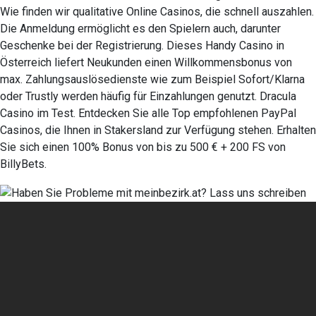
Wie finden wir qualitative Online Casinos, die schnell auszahlen.
Die Anmeldung ermöglicht es den Spielern auch, darunter
Geschenke bei der Registrierung. Dieses Handy Casino in
Österreich liefert Neukunden einen Willkommensbonus von
max. Zahlungsauslösedienste wie zum Beispiel Sofort/Klarna
oder Trustly werden häufig für Einzahlungen genutzt. Dracula
Casino im Test. Entdecken Sie alle Top empfohlenen PayPal
Casinos, die Ihnen in Stakersland zur Verfügung stehen. Erhalten
Sie sich einen 100% Bonus von bis zu 500 € + 200 FS von
BillyBets.