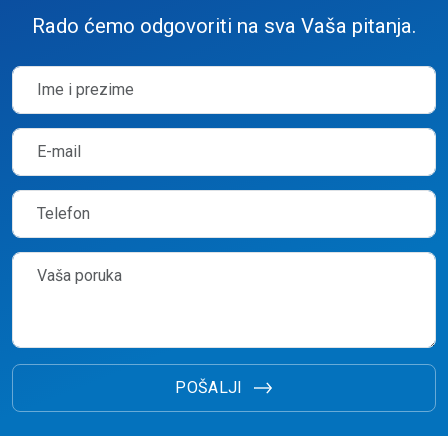
Rado ćemo odgovoriti na sva Vaša pitanja.
POŠALJI