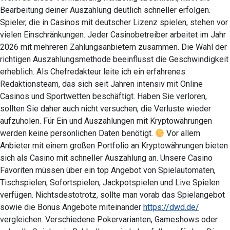
Bearbeitung deiner Auszahlung deutlich schneller erfolgen.
Spieler, die in Casinos mit deutscher Lizenz spielen, stehen vor
vielen Einschränkungen. Jeder Casinobetreiber arbeitet im Jahr
2026 mit mehreren Zahlungsanbietern zusammen. Die Wahl der
richtigen Auszahlungsmethode beeinflusst die Geschwindigkeit
erheblich. Als Chefredakteur leite ich ein erfahrenes
Redaktionsteam, das sich seit Jahren intensiv mit Online
Casinos und Sportwetten beschäftigt. Haben Sie verloren,
sollten Sie daher auch nicht versuchen, die Verluste wieder
aufzuholen. Für Ein und Auszahlungen mit Kryptowährungen
werden keine persönlichen Daten benötigt.
Vor allem
Anbieter mit einem großen Portfolio an Kryptowährungen bieten
sich als Casino mit schneller Auszahlung an. Unsere Casino
Favoriten müssen über ein top Angebot von Spielautomaten,
Tischspielen, Sofortspielen, Jackpotspielen und Live Spielen
verfügen. Nichtsdestotrotz, sollte man vorab das Spielangebot
sowie die Bonus Angebote miteinander
https://dwd.de/
vergleichen. Verschiedene Pokervarianten, Gameshows oder