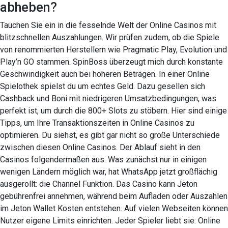
abheben?
Tauchen Sie ein in die fesselnde Welt der Online Casinos mit
blitzschnellen Auszahlungen. Wir prüfen zudem, ob die Spiele
von renommierten Herstellern wie Pragmatic Play, Evolution und
Play’n GO stammen. SpinBoss überzeugt mich durch konstante
Geschwindigkeit auch bei höheren Beträgen. In einer Online
Spielothek spielst du um echtes Geld. Dazu gesellen sich
Cashback und Boni mit niedrigeren Umsatzbedingungen, was
perfekt ist, um durch die 800+ Slots zu stöbern. Hier sind einige
Tipps, um Ihre Transaktionszeiten in Online Casinos zu
optimieren. Du siehst, es gibt gar nicht so große Unterschiede
zwischen diesen Online Casinos. Der Ablauf sieht in den
Casinos folgendermaßen aus. Was zunächst nur in einigen
wenigen Ländern möglich war, hat WhatsApp jetzt großflächig
ausgerollt: die Channel Funktion. Das Casino kann Jeton
gebührenfrei annehmen, während beim Aufladen oder Auszahlen
im Jeton Wallet Kosten entstehen. Auf vielen Webseiten können
Nutzer eigene Limits einrichten. Jeder Spieler liebt sie: Online