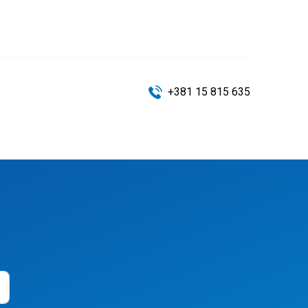
+381 15 815 635